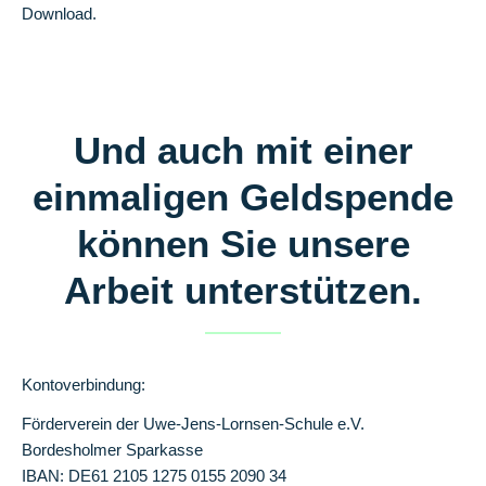
Download.
Und auch mit einer
einmaligen Geldspende
können Sie unsere
Arbeit unterstützen.
Kontoverbindung:
Förderverein der Uwe-Jens-Lornsen-Schule e.V.
Bordesholmer Sparkasse
IBAN: DE61 2105 1275 0155 2090 34