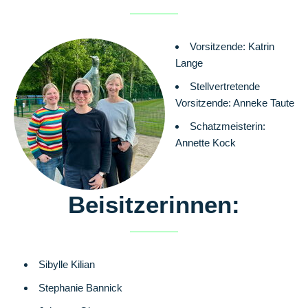
Vorsitzende: Katrin
Lange
Stellvertretende
Vorsitzende: Anneke Taute
Schatzmeisterin:
Annette Kock
Beisitzerinnen:
Sibylle Kilian
Stephanie Bannick