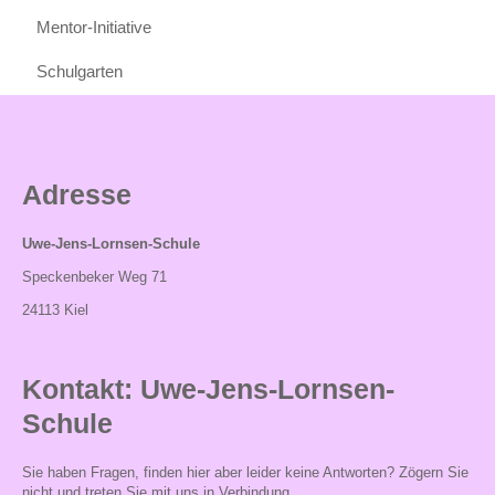
Mentor-Initiative
Schulgarten
Adresse
Uwe-Jens-Lornsen-Schule
Speckenbeker Weg 71
24113 Kiel
Kontakt: Uwe-Jens-Lornsen-
Schule
Sie haben Fragen, finden hier aber leider keine Antworten? Zögern Sie
nicht und treten Sie mit uns in Verbindung.