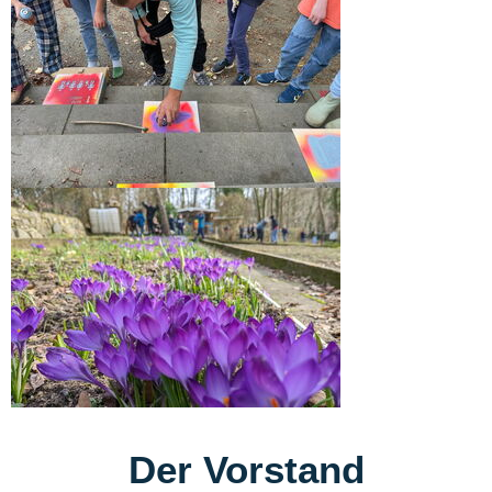
Der Vorstand