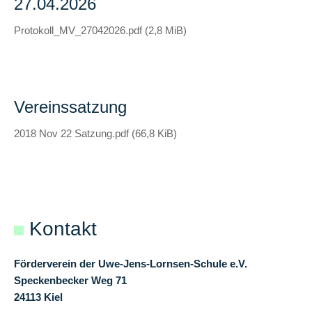
27.04.2026
Protokoll_MV_27042026.pdf
(2,8 MiB)
Vereinssatzung
2018 Nov 22 Satzung.pdf
(66,8 KiB)
Kontakt
Förderverein der Uwe-Jens-Lornsen-Schule e.V.
Speckenbecker Weg 71
24113 Kiel