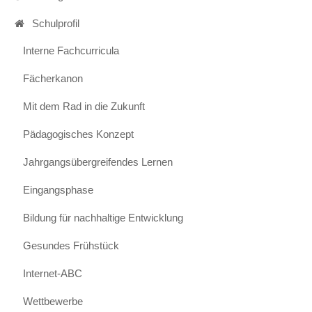
Schulprofil
Interne Fachcurricula
Fächerkanon
Mit dem Rad in die Zukunft
Pädagogisches Konzept
Jahrgangsübergreifendes Lernen
Eingangsphase
Bildung für nachhaltige Entwicklung
Gesundes Frühstück
Internet-ABC
Wettbewerbe