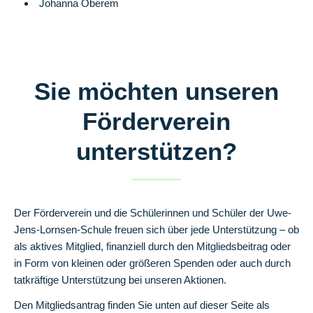
Johanna Oberem
Sie möchten unseren
Förderverein
unterstützen?
Der Förderverein und die Schülerinnen und Schüler der Uwe-
Jens-Lornsen-Schule freuen sich über jede Unterstützung – ob
als aktives Mitglied, finanziell durch den Mitgliedsbeitrag oder
in Form von kleinen oder größeren Spenden oder auch durch
tatkräftige Unterstützung bei unseren Aktionen.
Den Mitgliedsantrag finden Sie unten auf dieser Seite als