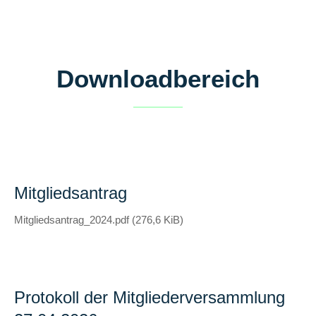
Downloadbereich
Mitgliedsantrag
Mitgliedsantrag_2024.pdf
(276,6 KiB)
Protokoll der Mitgliederversammlung