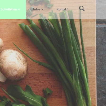
Schulleben
Infos
Kontakt