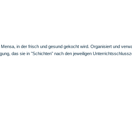
Mensa, in der frisch und gesund gekocht wird. Organisiert und verwal
gung, das sie in "Schichten" nach den jeweiligen Unterrichtsschluss