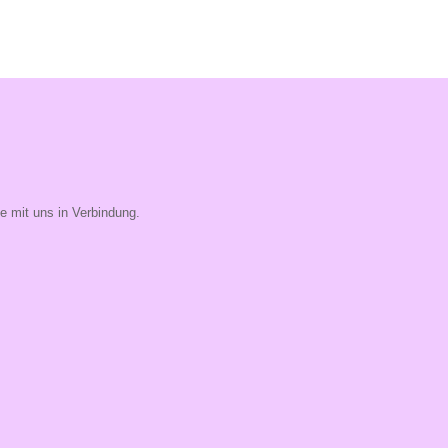
ie mit uns in Verbindung.