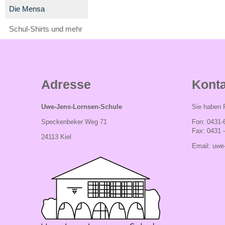
Die Mensa
Schul-Shirts und mehr
Adresse
Konta
Uwe-Jens-Lornsen-Schule
Sie haben F
Speckenbeker Weg 71
Fon: 0431-
Fax: 0431 
24113 Kiel
Email:
uwe-