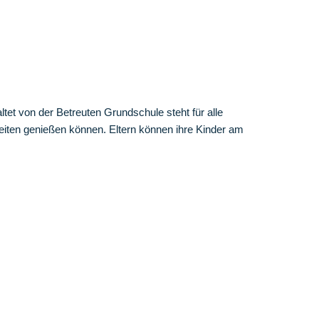
tet von der Betreuten Grundschule steht für alle
zeiten genießen können. Eltern können ihre Kinder am