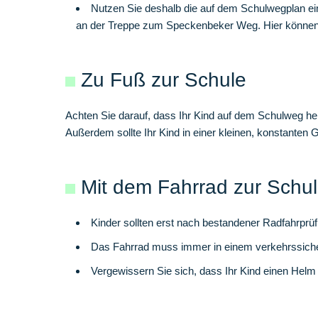
Nutzen Sie deshalb die auf dem Schulwegplan ei
an der Treppe zum Speckenbeker Weg. Hier können S
Zu Fuß zur Schule
Achten Sie darauf, dass Ihr Kind auf dem Schulweg helle
Außerdem sollte Ihr Kind in einer kleinen, konstanten
Mit dem Fahrrad zur Schu
Kinder sollten erst nach bestandener Radfahrprü
Das Fahrrad muss immer in einem verkehrssicher
Vergewissern Sie sich, dass Ihr Kind einen Helm 