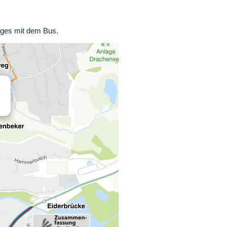
eges mit dem Bus.