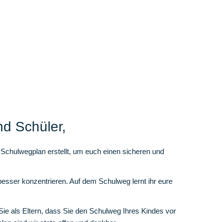
nd Schüler,
 Schulwegplan erstellt, um euch einen sicheren und
sser konzentrieren. Auf dem Schulweg lernt ihr eure
Sie als Eltern, dass Sie den Schulweg Ihres Kindes vor