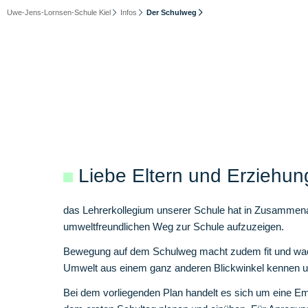
Uwe-Jens-Lornsen-Schule Kiel
Infos
Der Schulweg
Liebe Eltern und Erziehun
das Lehrerkollegium unserer Schule hat in Zusammenarb
umweltfreundlichen Weg zur Schule aufzuzeigen.
Bewegung auf dem Schulweg macht zudem fit und wache
Umwelt aus einem ganz anderen Blickwinkel kennen un
Bei dem vorliegenden Plan handelt es sich um eine Emp