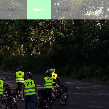
Schulleben
Infos
Kontakt