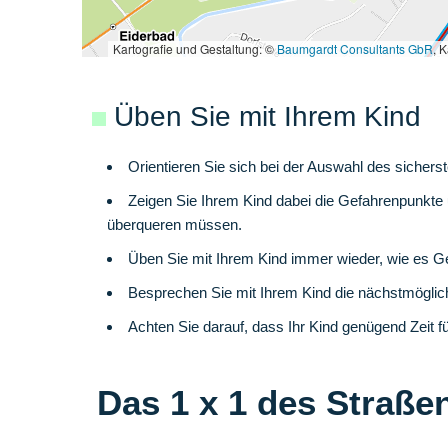
Üben Sie mit Ihrem Kind
Orientieren Sie sich bei der Auswahl des siche
Zeigen Sie Ihrem Kind dabei die Gefahrenpunkte u
überqueren müssen.
Üben Sie mit Ihrem Kind immer wieder, wie es G
Besprechen Sie mit Ihrem Kind die nächstmöglich
Achten Sie darauf, dass Ihr Kind genügend Zeit f
Das 1 x 1 des Straße