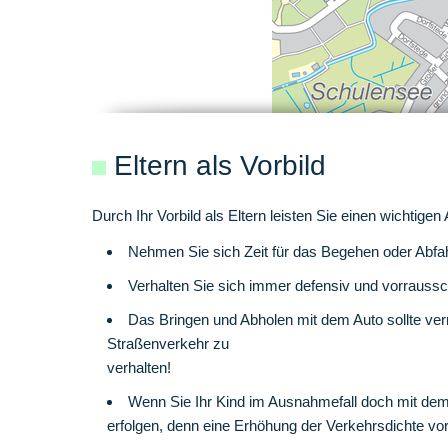
Eltern als Vorbild
Durch Ihr Vorbild als Eltern leisten Sie einen wichtigen
Nehmen Sie sich Zeit für das Begehen oder Abf
Verhalten Sie sich immer defensiv und vorrauss
Das Bringen und Abholen mit dem Auto sollte verm
Straßenverkehr zu
verhalten!
Wenn Sie Ihr Kind im Ausnahmefall doch mit dem 
erfolgen, denn eine Erhöhung der Verkehrsdichte vo