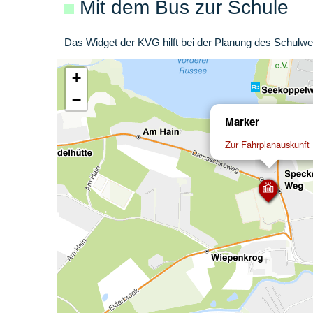
Mit dem Bus zur Schule
Das Widget der KVG hilft bei der Planung des Schulw