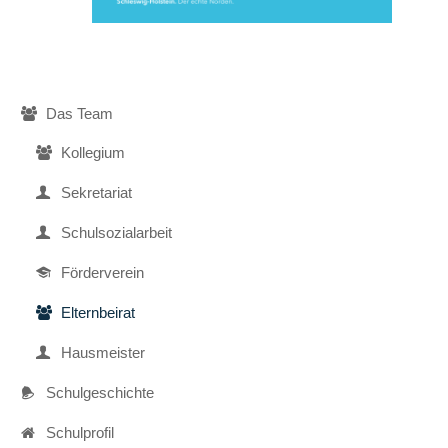
Navigation
Das Team
überspringen
Kollegium
Sekretariat
Schulsozialarbeit
Förderverein
Elternbeirat
Hausmeister
Schulgeschichte
Schulprofil