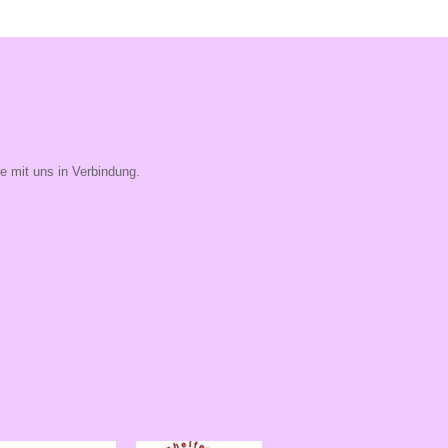
ie mit uns in Verbindung.