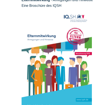
Eine Broschüre des IQSH