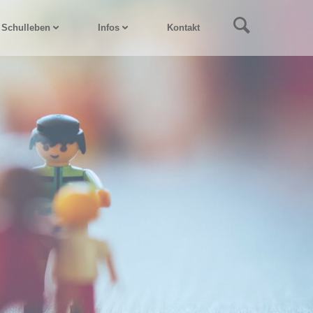
Schulleben
Infos
Kontakt