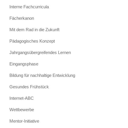
Interne Fachcurricula
Fächerkanon
Mit dem Rad in die Zukunft
Pädagogisches Konzept
Jahrgangsübergreifendes Lernen
Eingangsphase
Bildung für nachhaltige Entwicklung
Gesundes Frühstück
Internet-ABC
Wettbewerbe
Mentor-Initiative