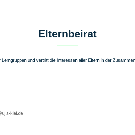
Elternbeirat
r Lerngruppen und vertritt die Interessen aller Eltern in der Zusammen
ujls-kiel.de